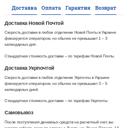
Доставка
Оплата
Гарантия
Возврат
Доставка Новой Почтой
Скорость доставки в любое отделение Новой Почты в Украине
фиксируется оператором, но обычно не превышает 1 – 3
календарных дня.
Стандартная стоимость доставки – по тарифам Новой Почты.
Доставка Укрпочтой
Скорость доставки в любое отделение Укрпочты в Украине
фиксируется оператором, но обычно не превышает 3 – 5
календарных дней.
Стандартная стоимость доставки – по тарифам Укрпочты.
Самовывоз
После поступления денежных средств на расчетный счет, вы
можете забрать заказ по адресу: г. Днепр, ул. Лешко-Пепеля, 13.