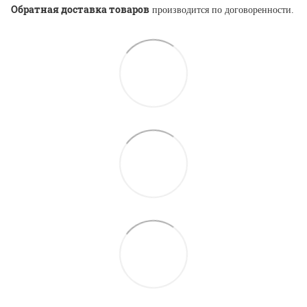
Обратная доставка товаров
производится по договоренности.