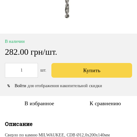
В наличии
282.00 грн/шт.
Купить
шт.
%
Войти
для отображения накопительной скидки
В избранное
К сравнению
Описание
Сверло по камню MILWAUKEE, CDB Ø12,0х200х140мм