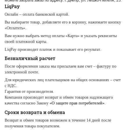
LiqPay
Онлайн – оплата банковской картой.
Вы выбираете товар, добавляете его в корзину, нажимаете кнопку
«Оплатить».
Вам нужно выбрать метод оплаты «Карта» и указать реквизиты
своей платежной карты.
LiqPay производит платеж и показывает его результат.
Безналичный расчет
После оформления заказа мы присылаем вам счет – фактуру по
электронной почте.
Для юридических лиц плательщиков на общих основаниях – счет
с НДС.
Гарантия от производителя.
Компания производит возврат и обмен товаров надлежащего
качества согласно Закону
«О защите прав потребителей»
.
Сроки возврата и обмена
Возврат и обмен товаров возможен в течение 14 дней после
получения товара покупателем.