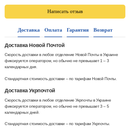
Написать отзыв
Доставка
Оплата
Гарантия
Возврат
Доставка Новой Почтой
Скорость доставки в любое отделение Новой Почты в Украине
фиксируется оператором, но обычно не превышает 1 – 3
календарных дня.
Стандартная стоимость доставки – по тарифам Новой Почты.
Доставка Укрпочтой
Скорость доставки в любое отделение Укрпочты в Украине
фиксируется оператором, но обычно не превышает 3 – 5
календарных дней.
Стандартная стоимость доставки – по тарифам Укрпочты.