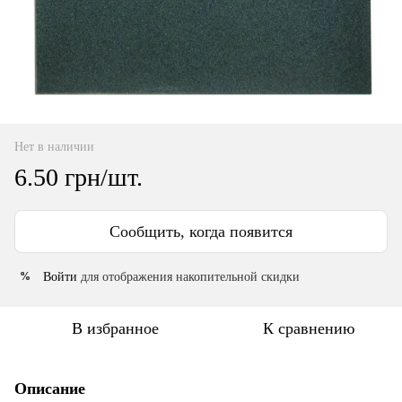
Нет в наличии
6.50 грн/шт.
Сообщить, когда появится
Войти
для отображения накопительной скидки
%
В избранное
К сравнению
Описание