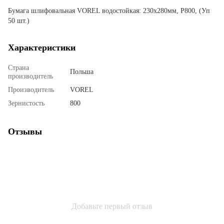
Бумага шлифовальная VOREL водостойкая: 230x280мм, P800, (Уп
50 шт.)
Характеристики
Страна
Польша
производитель
Производитель
VOREL
Зернистость
800
Отзывы
Добавьте первый отзыв