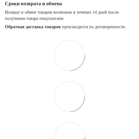
Сроки возврата и обмена
Возврат и обмен товаров возможен в течение 14 дней после
получения товара покупателем.
Обратная доставка товаров
производится по договоренности.