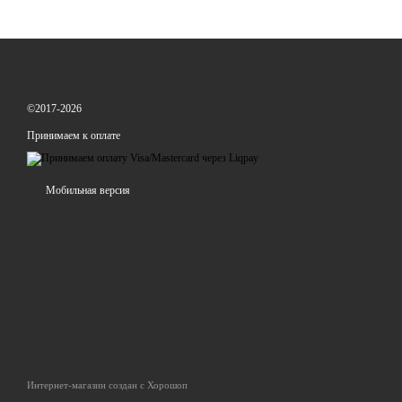
©2017-2026
Принимаем к оплате
Мобильная версия
Интернет-магазин создан с Хорошоп