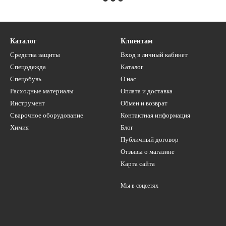
Каталог
Клиентам
Средства защиты
Вход в личный кабинет
Спецодежда
Каталог
Спецобувь
О нас
Расходные материалы
Оплата и доставка
Инструмент
Обмен и возврат
Сварочное оборудование
Контактная информация
Химия
Блог
Публичный договор
Отзывы о магазине
Карта сайта
Мы в соцсетях