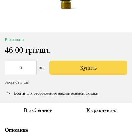
В наличии
46.00 грн/шт.
Купить
шт.
Заказ от 5 шт.
Войти
для отображения накопительной скидки
%
В избранное
К сравнению
Описание