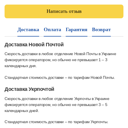
Написать отзыв
Доставка
Оплата
Гарантия
Возврат
Доставка Новой Почтой
Скорость доставки в любое отделение Новой Почты в Украине
фиксируется оператором, но обычно не превышает 1 – 3
календарных дня.
Стандартная стоимость доставки – по тарифам Новой Почты.
Доставка Укрпочтой
Скорость доставки в любое отделение Укрпочты в Украине
фиксируется оператором, но обычно не превышает 3 – 5
календарных дней.
Стандартная стоимость доставки – по тарифам Укрпочты.