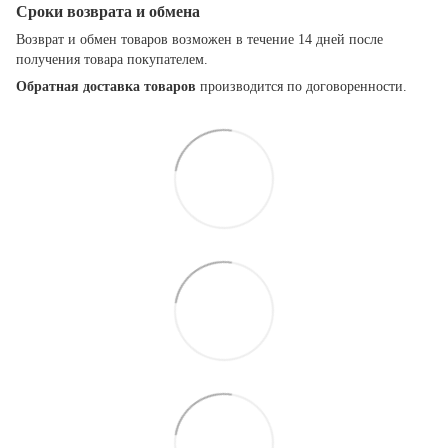
Сроки возврата и обмена
Возврат и обмен товаров возможен в течение 14 дней после
получения товара покупателем.
Обратная доставка товаров
производится по договоренности.