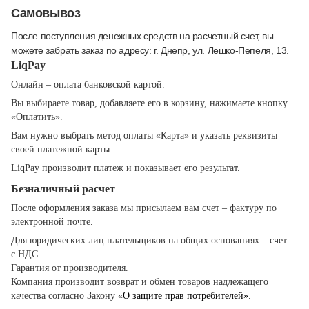
Самовывоз
После поступления денежных средств на расчетный счет, вы
можете забрать заказ по адресу: г. Днепр, ул. Лешко-Пепеля, 13.
LiqPay
Онлайн – оплата банковской картой.
Вы выбираете товар, добавляете его в корзину, нажимаете кнопку
«Оплатить».
Вам нужно выбрать метод оплаты «Карта» и указать реквизиты
своей платежной карты.
LiqPay производит платеж и показывает его результат.
Безналичный расчет
После оформления заказа мы присылаем вам счет – фактуру по
электронной почте.
Для юридических лиц плательщиков на общих основаниях – счет
с НДС.
Гарантия от производителя.
Компания производит возврат и обмен товаров надлежащего
качества согласно Закону
«О защите прав потребителей»
.