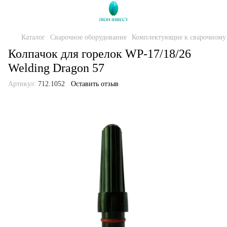
Каталог
Сварочное оборудование
Комплектующие к сварочному
Колпачок для горелок WP-17/18/26
Welding Dragon 57
Артикул:
712.1052
Оставить отзыв