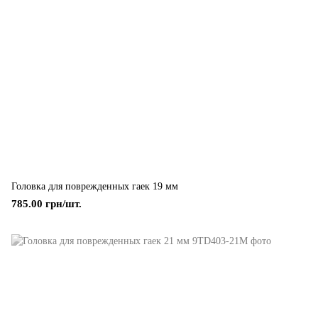
Головка для поврежденных гаек 19 мм
785.00 грн/шт.