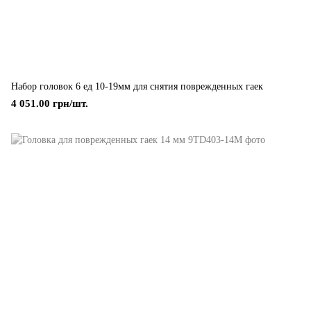
Набор головок 6 ед 10-19мм для снятия поврежденных гаек
4 051.00 грн/шт.