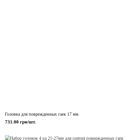
Головка для поврежденных гаек 17 мм
731.00 грн/шт.