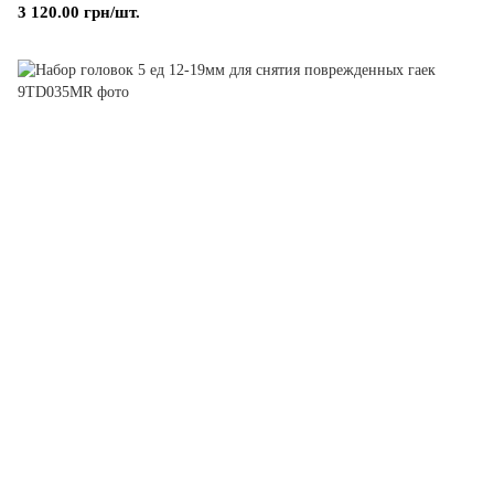
3 120.00 грн/шт.