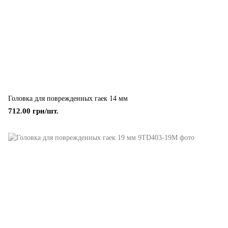
Головка для поврежденных гаек 14 мм
712.00 грн/шт.