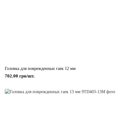
Головка для поврежденных гаек 12 мм
702.00 грн/шт.