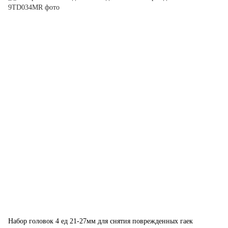
Набор головок 4 ед 21-27мм для снятия поврежденных гаек