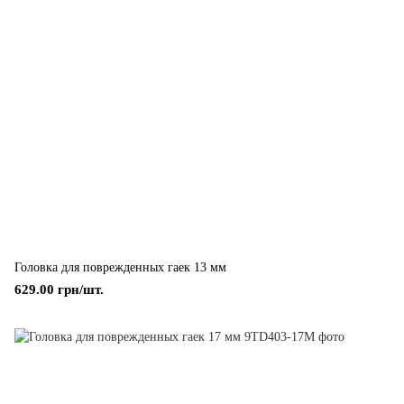
Головка для поврежденных гаек 13 мм
629.00 грн/шт.