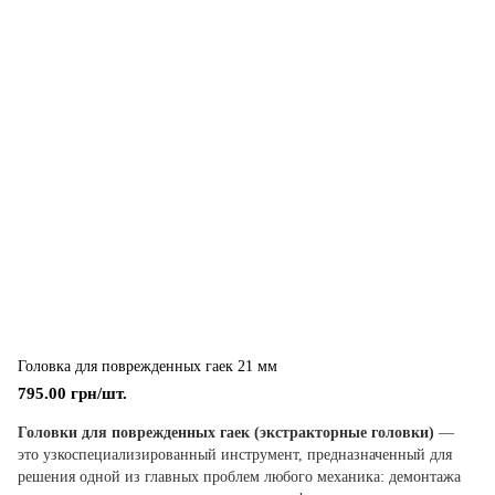
Головка для поврежденных гаек 21 мм
795.00 грн/шт.
Головки для поврежденных гаек (экстракторные головки)
—
это узкоспециализированный инструмент, предназначенный для
решения одной из главных проблем любого механика: демонтажа