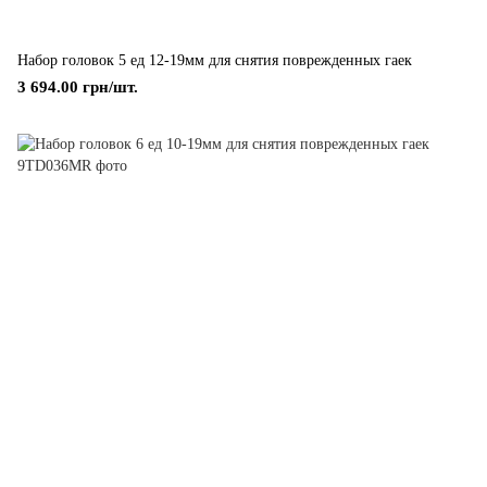
Набор головок 5 ед 12-19мм для снятия поврежденных гаек
3 694.00 грн/шт.